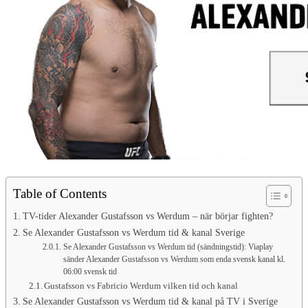
Table of Contents
TV-tider Alexander Gustafsson vs Werdum – när börjar fighten?
Se Alexander Gustafsson vs Werdum tid & kanal Sverige
Se Alexander Gustafsson vs Werdum tid (sändningstid): Viaplay
sänder Alexander Gustafsson vs Werdum som enda svensk kanal kl.
06:00 svensk tid
Gustafsson vs Fabricio Werdum vilken tid och kanal
Se Alexander Gustafsson vs Werdum tid & kanal på TV i Sverige