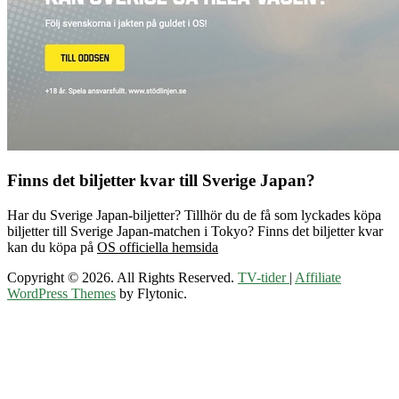
Finns det biljetter kvar till Sverige Japan?
Har du Sverige Japan-biljetter? Tillhör du de få som lyckades köpa
biljetter till Sverige Japan-matchen i Tokyo? Finns det biljetter kvar
kan du köpa på
OS officiella hemsida
Copyright © 2026. All Rights Reserved.
TV-tider
|
Affiliate
WordPress Themes
by Flytonic.