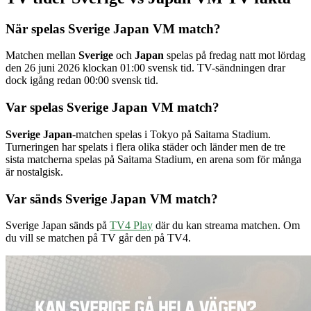
När spelas Sverige Japan VM match?
Matchen mellan
Sverige
och
Japan
spelas på fredag natt mot lördag
den 26 juni 2026 klockan 01:00 svensk tid. TV-sändningen drar
dock igång redan 00:00 svensk tid.
Var spelas Sverige Japan VM match?
Sverige Japan
-matchen spelas i Tokyo på Saitama Stadium.
Turneringen har spelats i flera olika städer och länder men de tre
sista matcherna spelas på Saitama Stadium, en arena som för många
är nostalgisk.
Var sänds Sverige Japan VM match?
Sverige Japan sänds på
TV4 Play
där du kan streama matchen. Om
du vill se matchen på TV går den på TV4.